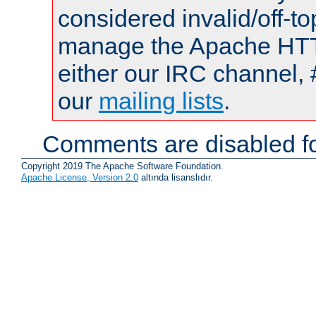
considered invalid/off-t
manage the Apache HTTP
either our IRC channel, 
our
mailing lists
.
Comments are disabled fo
Copyright 2019 The Apache Software Foundation.
Apache License, Version 2.0
altında lisanslıdır.